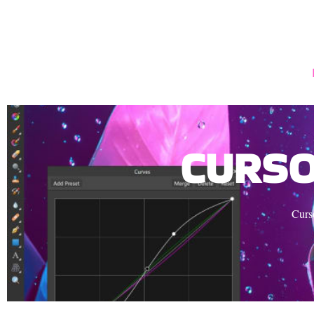
CURSO
Curso