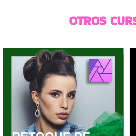
OTROS CURS