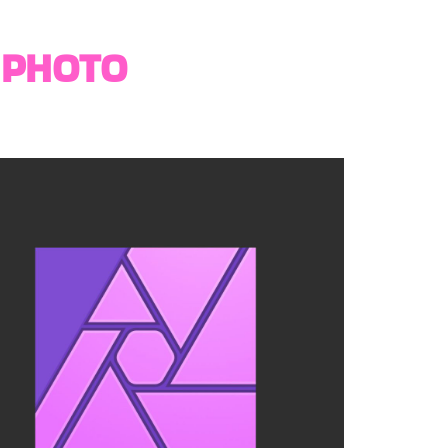
 PHOTO