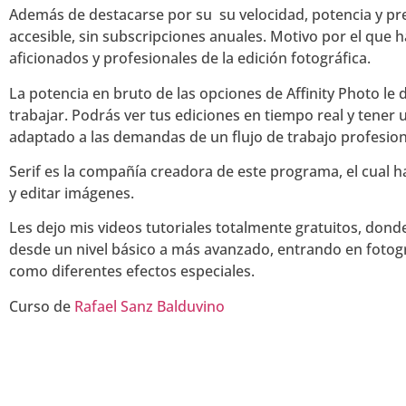
Además de destacarse por su su velocidad, potencia y pre
accesible, sin subscripciones anuales. Motivo por el que
aficionados y profesionales de la edición fotográfica.
La potencia en bruto de las opciones de Affinity Photo l
trabajar. Podrás ver tus ediciones en tiempo real y tene
adaptado a las demandas de un flujo de trabajo profesion
Serif es la compañía creadora de este programa, el cual 
y editar imágenes.
Les dejo mis videos tutoriales totalmente gratuitos, don
desde un nivel básico a más avanzado, entrando en fotograf
como diferentes efectos especiales.
Curso de
Rafael Sanz Balduvino