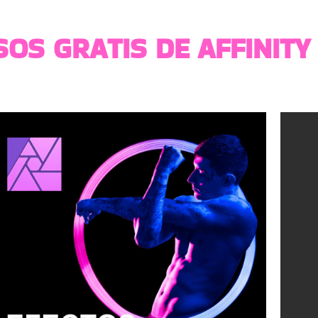
OS GRATIS DE AFFINITY