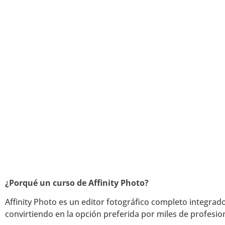
¿Porqué un curso de Affinity Photo?
Affinity Photo es un editor fotográfico completo integrad
convirtiendo en la opción preferida por miles de profesi