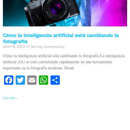
Cómo la inteligencia artificial está cambiando la
fotografía
abril 18, 2023
No hay comentarios
Cómo la inteligencia artificial está cambiando la fotografía La inteligencia
artificial (IA) se está convirtiendo rápidamente en una herramienta
importante en la fotografía moderna. Desde
Facebook
Twitter
Email
WhatsApp
Compartir
Leer más »