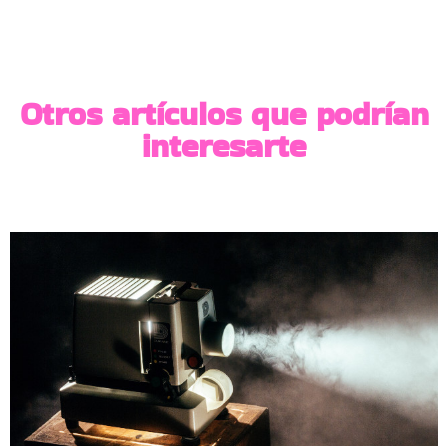
Otros artículos que podrían
interesarte