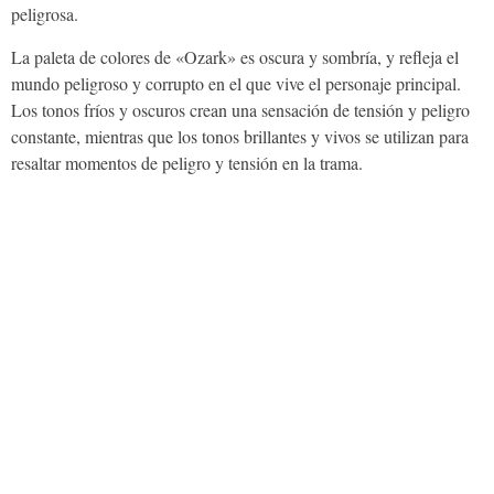
peligrosa.
La paleta de colores de «Ozark» es oscura y sombría, y refleja el
mundo peligroso y corrupto en el que vive el personaje principal.
Los tonos fríos y oscuros crean una sensación de tensión y peligro
constante, mientras que los tonos brillantes y vivos se utilizan para
resaltar momentos de peligro y tensión en la trama.