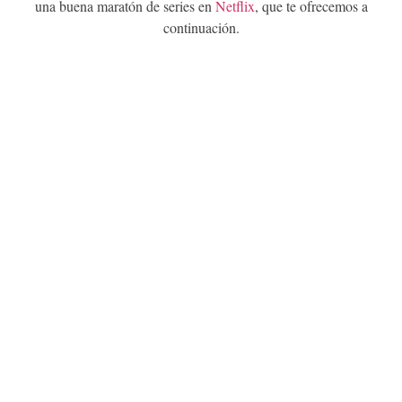
una buena maratón de series en
Netflix
, que te ofrecemos a
continuación.