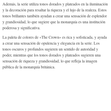
Además, la serie utiliza tonos dorados y plateados en la iluminación
y la decoración para resaltar la riqueza y el lujo de la realeza. Estos
tonos brillantes también ayudan a crear una sensación de esplendor
y grandiosidad, lo que sugiere que la monarquía es una institución
poderosa y significativa.
La paleta de colores de «The Crown» es rica y sofisticada, y ayuda
a crear una sensación de opulencia y elegancia en la serie. Los
tonos oscuros y profundos sugieren un sentido de autoridad y
poder, mientras que los tonos dorados y plateados sugieren una
sensación de riqueza y grandiosidad, lo que refleja la imagen
pública de la monarquía británica.