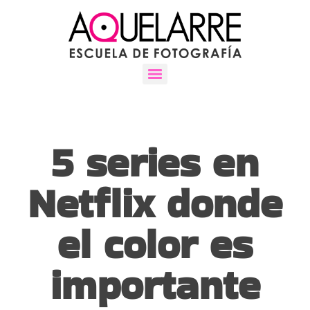
5 series en
Netflix donde
el color es
importante