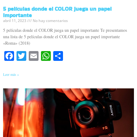
5 películas donde el COLOR juega un papel
importante
abril 11, 2023
No hay comentarios
5 películas donde el COLOR juega un papel importante Te presentamos
una lista de 5 películas donde el COLOR juega un papel importante
«Roma» (2018)
Facebook
Twitter
Email
WhatsApp
Compartir
Leer más »