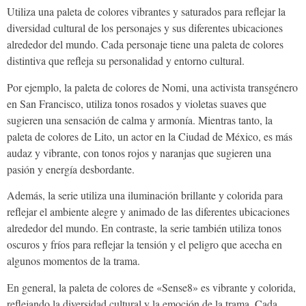
Utiliza una paleta de colores vibrantes y saturados para reflejar la
diversidad cultural de los personajes y sus diferentes ubicaciones
alrededor del mundo. Cada personaje tiene una paleta de colores
distintiva que refleja su personalidad y entorno cultural.
Por ejemplo, la paleta de colores de Nomi, una activista transgénero
en San Francisco, utiliza tonos rosados y violetas suaves que
sugieren una sensación de calma y armonía. Mientras tanto, la
paleta de colores de Lito, un actor en la Ciudad de México, es más
audaz y vibrante, con tonos rojos y naranjas que sugieren una
pasión y energía desbordante.
Además, la serie utiliza una iluminación brillante y colorida para
reflejar el ambiente alegre y animado de las diferentes ubicaciones
alrededor del mundo. En contraste, la serie también utiliza tonos
oscuros y fríos para reflejar la tensión y el peligro que acecha en
algunos momentos de la trama.
En general, la paleta de colores de «Sense8» es vibrante y colorida,
reflejando la diversidad cultural y la emoción de la trama. Cada