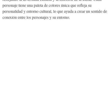
personaje tiene una paleta de colores única que refleja su
personalidad y entorno cultural, lo que ayuda a crear un sentido de
conexión entre los personajes y su entorno.