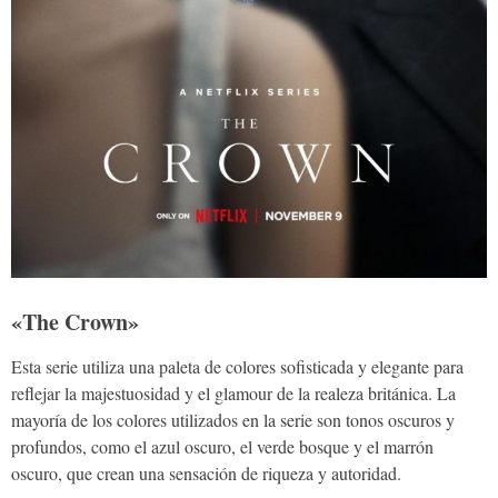
«The Crown»
Esta serie utiliza una paleta de colores sofisticada y elegante para
reflejar la majestuosidad y el glamour de la realeza británica. La
mayoría de los colores utilizados en la serie son tonos oscuros y
profundos, como el azul oscuro, el verde bosque y el marrón
oscuro, que crean una sensación de riqueza y autoridad.