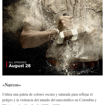
«Narcos»
Utiliza una paleta de colores oscura y saturada para reflejar el
peligro y la violencia del mundo del narcotráfico en Colombia y