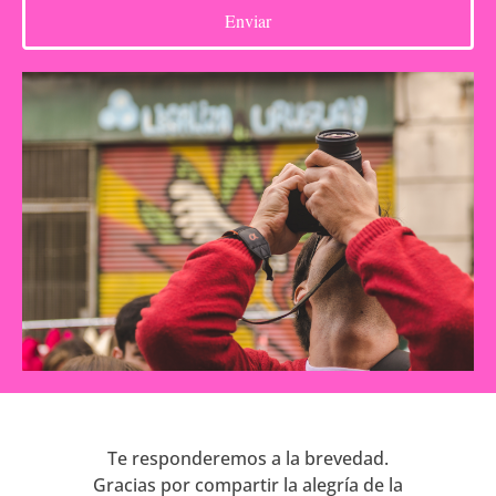
Enviar
Te responderemos a la brevedad.
Gracias por compartir la alegría de la