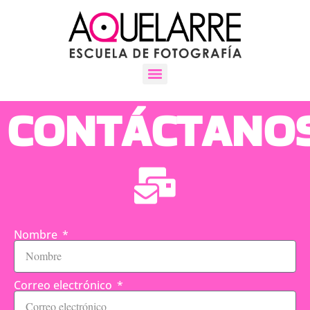
CONTÁCTANO
Nombre
Correo electrónico