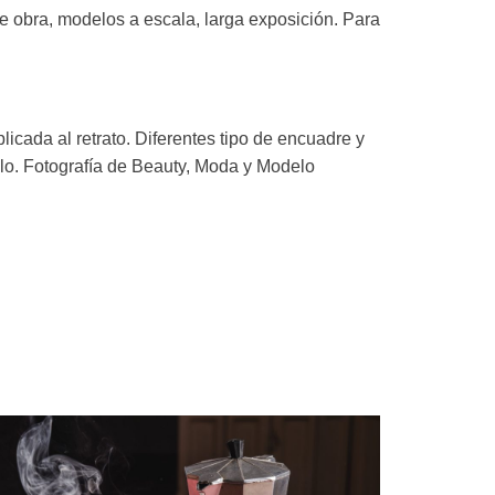
 de obra, modelos a escala, larga exposición. Para
licada al retrato. Diferentes tipo de encuadre y
lo. Fotografía de Beauty, Moda y Modelo