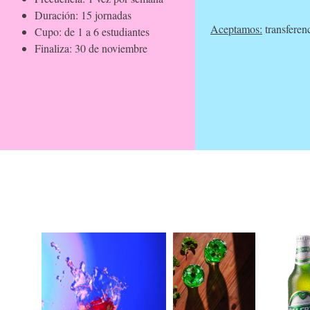
Duración: 15 jornadas
Aceptamos:
transferen
Cupo: de 1 a 6 estudiantes
Finaliza: 30 de noviembre