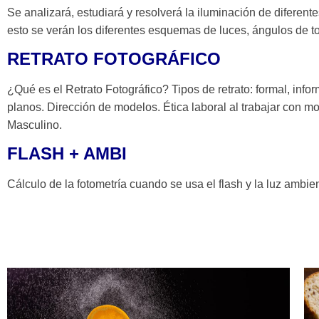
Se analizará, estudiará y resolverá la iluminación de diferente
esto se verán los diferentes esquemas de luces, ángulos de t
RETRATO FOTOGRÁFICO
¿Qué es el Retrato Fotográfico? Tipos de retrato: formal, infor
planos. Dirección de modelos. Ética laboral al trabajar con
Masculino.
FLASH + AMBI
Cálculo de la fotometría cuando se usa el flash y la luz ambie