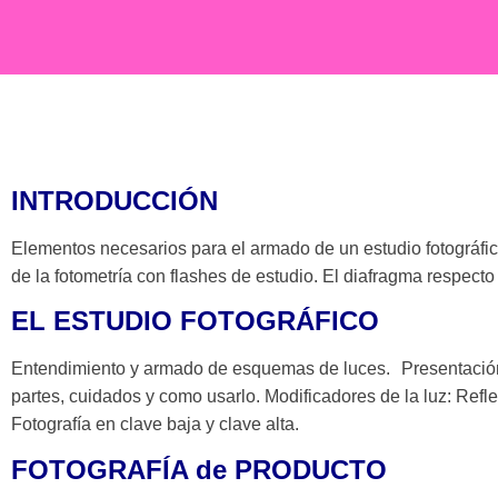
INTRODUCCIÓN
Elementos necesarios para el armado de un estudio fotográfi
de la fotometría con flashes de estudio. El diafragma respecto 
EL ESTUDIO FOTOGRÁFICO
Entendimiento y armado de esquemas de luces. Presentación 
partes, cuidados y como usarlo. Modificadores de la luz: Reflec
Fotografía en clave baja y clave alta.
FOTOGRAFÍA de PRODUCTO