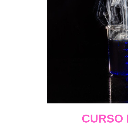
CURSO 