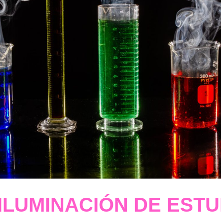
ILUMINACIÓN DE ESTU